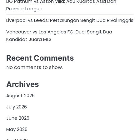
BG Pathum vs Aston Villa: Adu Kualitas Asia Dan
Premier League
Liverpool vs Leeds: Pertarungan Sengit Dua Rival Inggris
Vancouver vs Los Angeles FC: Duel Sengit Dua
Kandidat Juara MLS
Recent Comments
No comments to show.
Archives
August 2026
July 2026
June 2026
May 2026