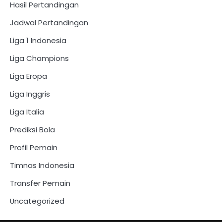
Hasil Pertandingan
Jadwal Pertandingan
Liga 1 Indonesia
Liga Champions
Liga Eropa
Liga Inggris
Liga Italia
Prediksi Bola
Profil Pemain
Timnas Indonesia
Transfer Pemain
Uncategorized