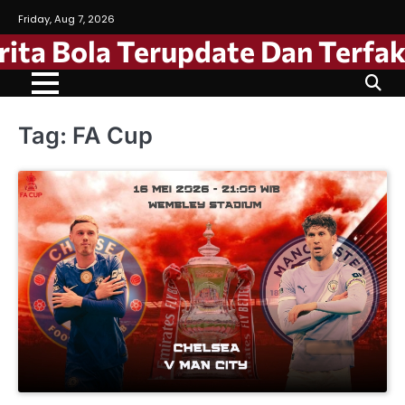
Skip
Friday, Aug 7, 2026
to
ita Bola Terupdate Dan Terfak
content
Tag:
FA Cup
JADWAL PERTANDINGAN
PREDIKSI BOLA