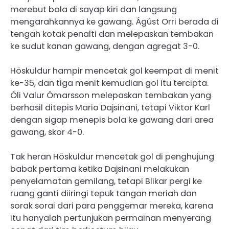
merebut bola di sayap kiri dan langsung
mengarahkannya ke gawang. Ágúst Orri berada di
tengah kotak penalti dan melepaskan tembakan
ke sudut kanan gawang, dengan agregat 3-0.
Höskuldur hampir mencetak gol keempat di menit
ke-35, dan tiga menit kemudian gol itu tercipta.
Óli Valur Ómarsson melepaskan tembakan yang
berhasil ditepis Mario Dajsinani, tetapi Viktor Karl
dengan sigap menepis bola ke gawang dari area
gawang, skor 4-0.
Tak heran Höskuldur mencetak gol di penghujung
babak pertama ketika Dajsinani melakukan
penyelamatan gemilang, tetapi Blikar pergi ke
ruang ganti diiringi tepuk tangan meriah dan
sorak sorai dari para penggemar mereka, karena
itu hanyalah pertunjukan permainan menyerang