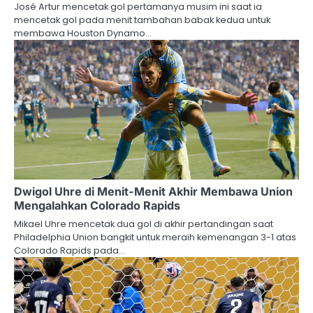
José Artur mencetak gol pertamanya musim ini saat ia
mencetak gol pada menit tambahan babak kedua untuk
membawa Houston Dynamo…
Dwigol Uhre di Menit-Menit Akhir Membawa Union
Mengalahkan Colorado Rapids
Mikael Uhre mencetak dua gol di akhir pertandingan saat
Philadelphia Union bangkit untuk meraih kemenangan 3-1 atas
Colorado Rapids pada…