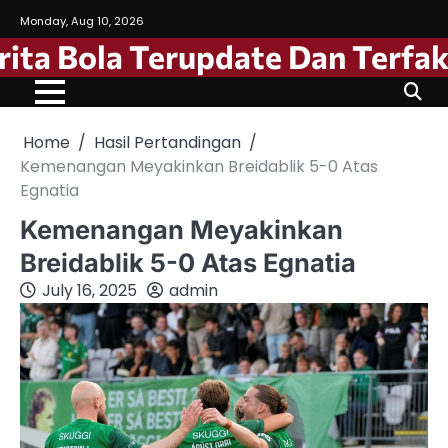
Skip
Monday, Aug 10, 2026
to
ita Bola Terupdate Dan Terfak
content
Home
Hasil Pertandingan
Kemenangan Meyakinkan Breidablik 5-0 Atas
Egnatia
Kemenangan Meyakinkan
Breidablik 5-0 Atas Egnatia
July 16, 2025
admin