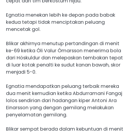
cepat dari tim berkostum hijau.
Egnatia menekan lebih ke depan pada babak
kedua tetapi tidak menciptakan peluang
mencetak gol.
Blikar akhirnya menutup pertandingan di menit
ke-69 ketika Óli Valur Ómarsson menerima bola
dari Höskuldur dan melepaskan tembakan tepat
di luar kotak penalti ke sudut kanan bawah, skor
menjadi 5-0.
Egnatia mendapatkan peluang terbaik mereka
dua menit kemudian ketika Abdurramani Fangaj
lolos sendirian dari hadangan kiper Antoni Ara
Einarsson yang dengan gemilang melakukan
penyelamatan gemilang.
Blikar sempat berada dalam kebuntuan di menit