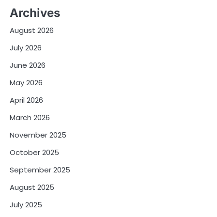
Archives
August 2026
July 2026
June 2026
May 2026
April 2026
March 2026
November 2025
October 2025
September 2025
August 2025
July 2025