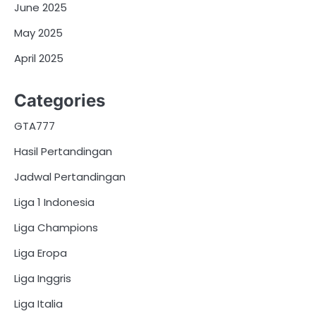
June 2025
May 2025
April 2025
Categories
GTA777
Hasil Pertandingan
Jadwal Pertandingan
Liga 1 Indonesia
Liga Champions
Liga Eropa
Liga Inggris
Liga Italia