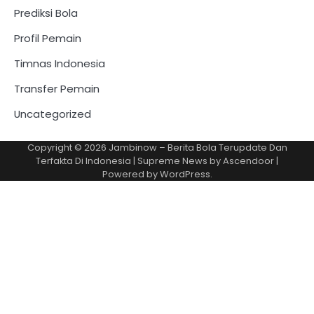
Prediksi Bola
Profil Pemain
Timnas Indonesia
Transfer Pemain
Uncategorized
Copyright © 2026
Jambinow – Berita Bola Terupdate Dan
Terfakta Di Indonesia
| Supreme News by
Ascendoor
|
Powered by
WordPress
.