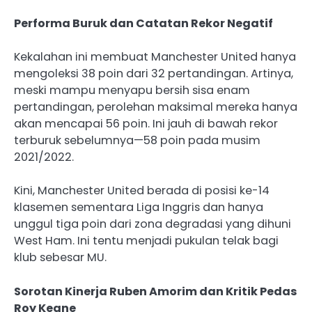
Performa Buruk dan Catatan Rekor Negatif
Kekalahan ini membuat Manchester United hanya
mengoleksi 38 poin dari 32 pertandingan. Artinya,
meski mampu menyapu bersih sisa enam
pertandingan, perolehan maksimal mereka hanya
akan mencapai 56 poin. Ini jauh di bawah rekor
terburuk sebelumnya—58 poin pada musim
2021/2022.
Kini, Manchester United berada di posisi ke-14
klasemen sementara Liga Inggris dan hanya
unggul tiga poin dari zona degradasi yang dihuni
West Ham. Ini tentu menjadi pukulan telak bagi
klub sebesar MU.
Sorotan Kinerja Ruben Amorim dan Kritik Pedas
Roy Keane