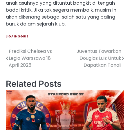
anak asuhnya yang dituntut bangkit di tengah
badai kritik. Jika tak segera membaik, musim ini
akan dikenang sebagai salah satu yang paling
buruk dalam sejarah klub.
LIGA INGGRIS
Prediksi Chelsea vs
Juventus Tawarkan
Post
Legia Warszawa 18
Douglas Luiz Untuk
navigation
April 2025
Dapatkan Tonali
Related Posts