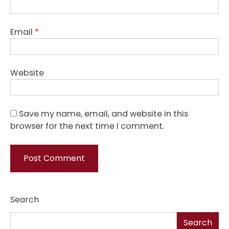
Email
*
Website
Save my name, email, and website in this
browser for the next time I comment.
Search
Search