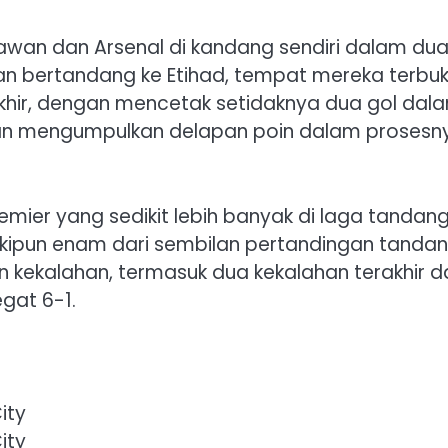
awan dan Arsenal di kandang sendiri dalam du
kan bertandang ke Etihad, tempat mereka terbuk
hir, dengan mencetak setidaknya dua gol dal
 dan mengumpulkan delapan poin dalam prosesn
emier yang sedikit lebih banyak di laga tandan
eskipun enam dari sembilan pertandingan tanda
n kekalahan, termasuk dua kekalahan terakhir da
gat 6-1.
ity
ity