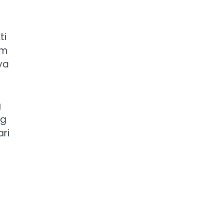
a
ti
am
ya
g
ng
ri