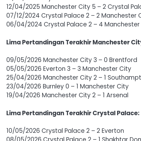
12/04/2025 Manchester City 5 – 2 Crystal Pa
07/12/2024 Crystal Palace 2 – 2 Manchester C
06/04/2024 Crystal Palace 2 – 4 Manchester 
Lima Pertandingan Terakhir Manchester Cit
09/05/2026 Manchester City 3 – 0 Brentford
05/05/2026 Everton 3 – 3 Manchester City
25/04/2026 Manchester City 2 – 1 Southamp
23/04/2026 Burnley 0 – 1 Manchester City
19/04/2026 Manchester City 2 – 1 Arsenal
Lima Pertandingan Terakhir Crystal Palace:
10/05/2026 Crystal Palace 2 – 2 Everton
08/05/2026 Crystal Palace 2 – 1 Shakhtar Do