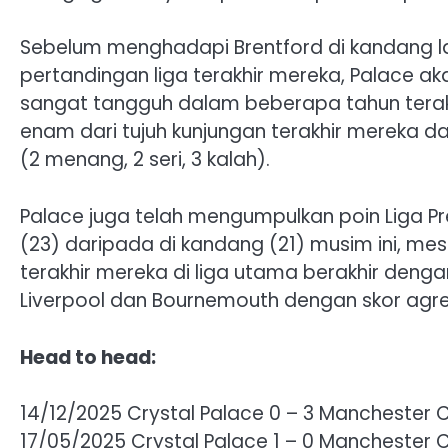
Sebelum menghadapi Brentford di kandang l
pertandingan liga terakhir mereka, Palace a
sangat tangguh dalam beberapa tahun terak
enam dari tujuh kunjungan terakhir mereka
(2 menang, 2 seri, 3 kalah).
Palace juga telah mengumpulkan poin Liga Pr
(23) daripada di kandang (21) musim ini, m
terakhir mereka di liga utama berakhir denga
Liverpool dan Bournemouth dengan skor agre
Head to head:
14/12/2025 Crystal Palace 0 – 3 Manchester C
17/05/2025 Crystal Palace 1 – 0 Manchester C