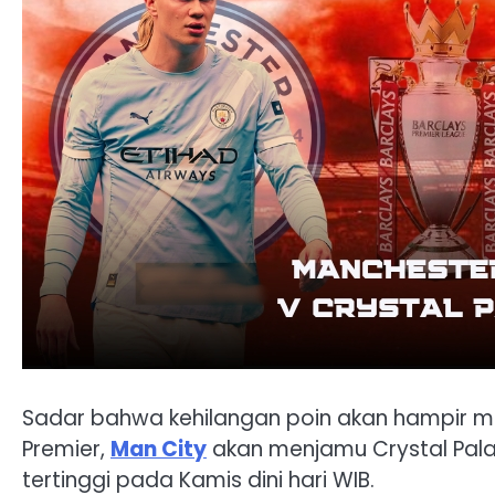
Sadar bahwa kehilangan poin akan hampir m
Premier,
Man City
akan menjamu Crystal Palac
tertinggi pada Kamis dini hari WIB.