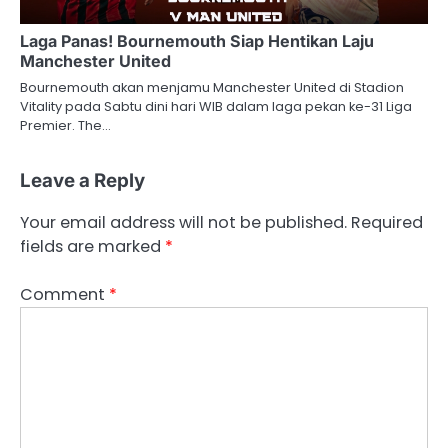
Laga Panas! Bournemouth Siap Hentikan Laju
Manchester United
Bournemouth akan menjamu Manchester United di Stadion
Vitality pada Sabtu dini hari WIB dalam laga pekan ke-31 Liga
Premier. The…
Leave a Reply
Your email address will not be published.
Required
fields are marked
*
Comment
*