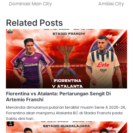
navigation
Dominasi Man City
Ambisi City
Related Posts
Fiorentina vs Atalanta: Pertarungan Sengit Di
Artemio Franchi
Menandai dimulainya putaran terakhir musim Serie A 2025-26,
Fiorentina akan menjamu Atalanta BC di Stadio Franchi pada
Sabtu dini hari…