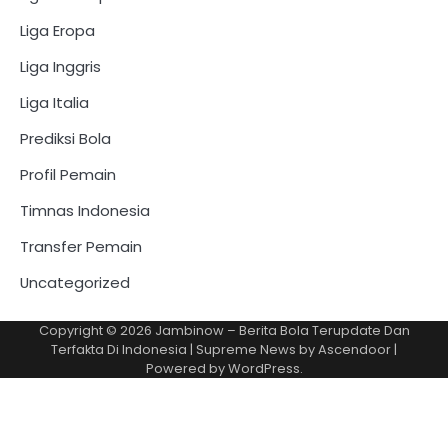
Liga Eropa
Liga Inggris
Liga Italia
Prediksi Bola
Profil Pemain
Timnas Indonesia
Transfer Pemain
Uncategorized
Copyright © 2026
Jambinow – Berita Bola Terupdate Dan
Terfakta Di Indonesia
| Supreme News by
Ascendoor
|
Powered by
WordPress
.