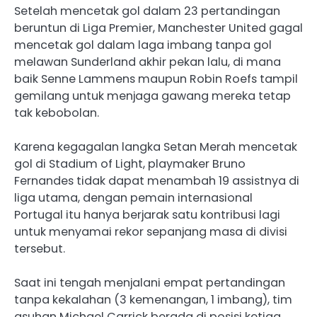
Setelah mencetak gol dalam 23 pertandingan
beruntun di Liga Premier, Manchester United gagal
mencetak gol dalam laga imbang tanpa gol
melawan Sunderland akhir pekan lalu, di mana
baik Senne Lammens maupun Robin Roefs tampil
gemilang untuk menjaga gawang mereka tetap
tak kebobolan.
Karena kegagalan langka Setan Merah mencetak
gol di Stadium of Light, playmaker Bruno
Fernandes tidak dapat menambah 19 assistnya di
liga utama, dengan pemain internasional
Portugal itu hanya berjarak satu kontribusi lagi
untuk menyamai rekor sepanjang masa di divisi
tersebut.
Saat ini tengah menjalani empat pertandingan
tanpa kekalahan (3 kemenangan, 1 imbang), tim
asuhan Michael Carrick berada di posisi ketiga