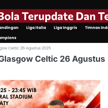
Bola Terupdate Dan Te
tandingan
Liga Italia
Liga Inggris
Timnas Ind
ampions
sgow Celtic 26 Agustus 2025
 Glasgow Celtic 26 Agustus