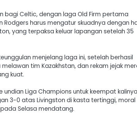
n bagi Celtic, dengan laga Old Firm pertama
dan Rodgers harus mengatur skuadnya dengan ha
ston, yang terpaksa keluar lapangan setelah 35
unggulan menjelang laga ini, setelah berhasil
 melawan tim Kazakhstan, dan rekam jejak me
ang kuat.
 ke undian Liga Champions untuk keempat kaliny
n 3-0 atas Livingston di kasta tertinggi, moral
n pada Selasa mendatang.