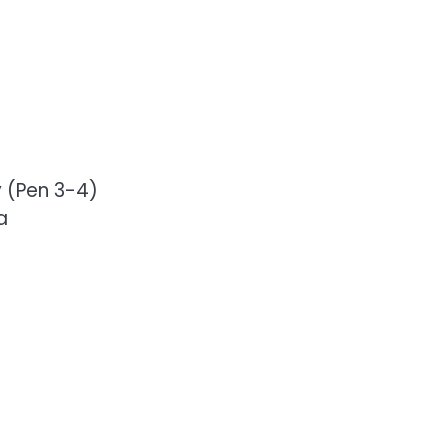
y (Pen 3-4)
a