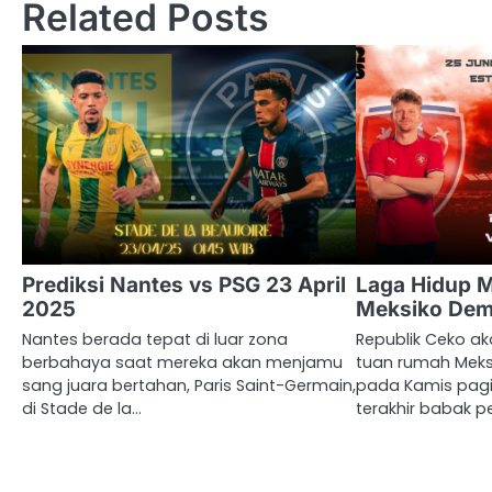
Related Posts
Prediksi Nantes vs PSG 23 April
Laga Hidup M
2025
Meksiko Dem
Nantes berada tepat di luar zona
Republik Ceko a
berbahaya saat mereka akan menjamu
tuan rumah Meksi
sang juara bertahan, Paris Saint-Germain,
pada Kamis pag
di Stade de la…
terakhir babak p