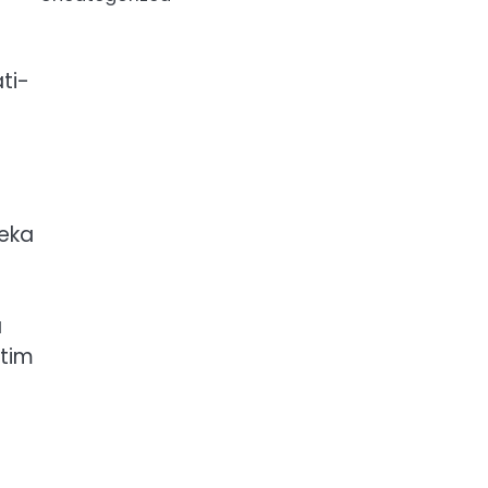
ti-
reka
a
 tim