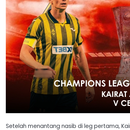
Setelah menantang nasib di leg pertama, Ka