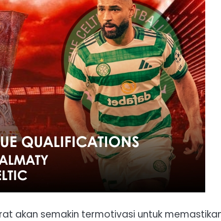
irat akan semakin termotivasi untuk memastika