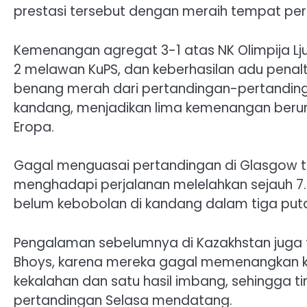
prestasi tersebut dengan meraih tempat pert
Kemenangan agregat 3-1 atas NK Olimpija L
2 melawan KuPS, dan keberhasilan adu penalt
benang merah dari pertandingan-pertanding
kandang, menjadikan lima kemenangan berun
Eropa.
Gagal menguasai pertandingan di Glasgow tela
menghadapi perjalanan melelahkan sejauh 7.
belum kebobolan di kandang dalam tiga puta
Pengalaman sebelumnya di Kazakhstan juga
Bhoys, karena mereka gagal memenangkan k
kekalahan dan satu hasil imbang, sehingga t
pertandingan Selasa mendatang.