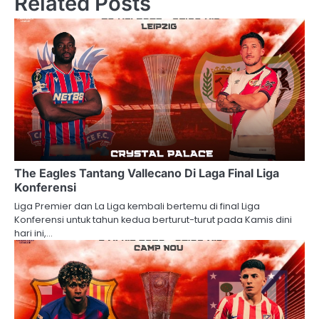
Related Posts
The Eagles Tantang Vallecano Di Laga Final Liga
Konferensi
Liga Premier dan La Liga kembali bertemu di final Liga
Konferensi untuk tahun kedua berturut-turut pada Kamis dini
hari ini,…