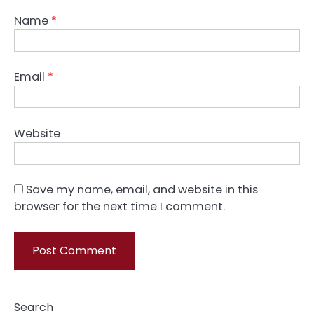
Name
*
Email
*
Website
Save my name, email, and website in this
browser for the next time I comment.
Search