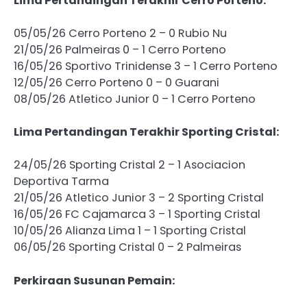
Lima Pertandingan Terakhir Cerro Porteno:
05/05/26 Cerro Porteno 2 – 0 Rubio Nu
21/05/26 Palmeiras 0 – 1 Cerro Porteno
16/05/26 Sportivo Trinidense 3 – 1 Cerro Porteno
12/05/26 Cerro Porteno 0 – 0 Guarani
08/05/26 Atletico Junior 0 – 1 Cerro Porteno
Lima Pertandingan Terakhir Sporting Cristal:
24/05/26 Sporting Cristal 2 – 1 Asociacion
Deportiva Tarma
21/05/26 Atletico Junior 3 – 2 Sporting Cristal
16/05/26 FC Cajamarca 3 – 1 Sporting Cristal
10/05/26 Alianza Lima 1 – 1 Sporting Cristal
06/05/26 Sporting Cristal 0 – 2 Palmeiras
Perkiraan Susunan Pemain: