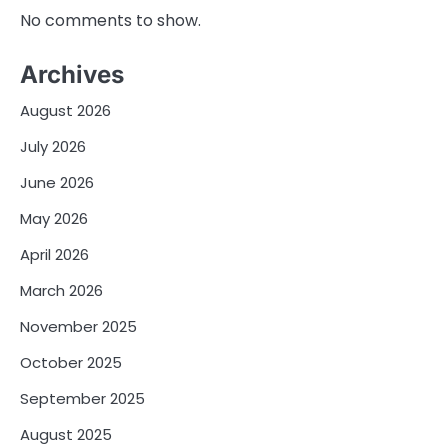
No comments to show.
Archives
August 2026
July 2026
June 2026
May 2026
April 2026
March 2026
November 2025
October 2025
September 2025
August 2025