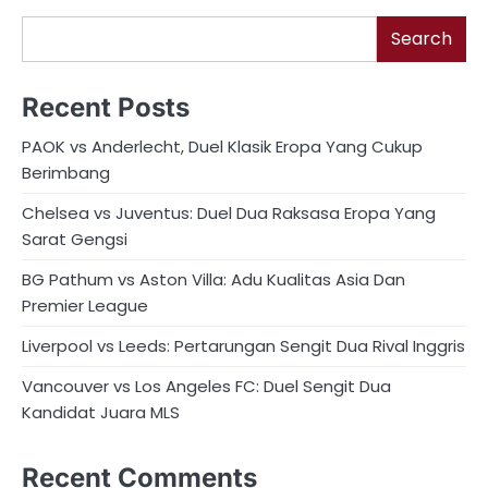
Search
Recent Posts
PAOK vs Anderlecht, Duel Klasik Eropa Yang Cukup
Berimbang
Chelsea vs Juventus: Duel Dua Raksasa Eropa Yang
Sarat Gengsi
BG Pathum vs Aston Villa: Adu Kualitas Asia Dan
Premier League
Liverpool vs Leeds: Pertarungan Sengit Dua Rival Inggris
Vancouver vs Los Angeles FC: Duel Sengit Dua
Kandidat Juara MLS
Recent Comments