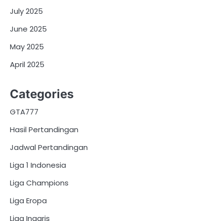
July 2025
June 2025
May 2025
April 2025
Categories
GTA777
Hasil Pertandingan
Jadwal Pertandingan
Liga 1 Indonesia
Liga Champions
Liga Eropa
Liga Inggris