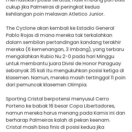
cukup jika Palmeiras di peringkat kedua
kehilangan poin melawan Atletico Junior.
The Cyclone akan kembali ke Estadio General
Pablo Rojas di mana mereka tak terkalahkan
dalam sembilan pertandingan kandang terakhir
mereka (6 kemenangan, 3 imbang), yang terbaru
mengalahkan Rubio Nu 2-0 pada hari Minggu
untuk membantu juara Divisi de Honor Paraguay
sebanyak 35 kali itu mengukuhkan posisi ketiga di
klasemen. Namun, mereka masih tertinggal 11 poin
dari pemuncak klasemen Olimpia.
Sporting Cristal berpotensi menyusul Cerro
Porteno ke babak 16 besar Copa Libertadores,
namun mereka harus menang pada Kamis ini dan
berharap Palmeiras kalah di pekan keenam.
Cristal masih bisa finis di posisi kedua jika