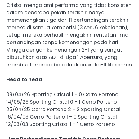
Cristal mengalami performa yang tidak konsisten
dalam beberapa pekan terakhir, hanya
memenangkan tiga dari 11 pertandingan terakhir
mereka di semua kompetisi (3 seri, 6 kekalahan),
tetapi mereka berhasil mengakhiri rentetan lima
pertandingan tanpa kemenangan pada hari
Minggu dengan kemenangan 2-1 yang sangat
dibutuhkan atas ADT di Liga 1 Apertura, yang
membuat mereka berada di posisi ke-11 klasemen.
Head to head:
09/04/26 Sporting Cristal 1 – 0 Cerro Porteno
14/05/25 Sporting Cristal 0 – 1 Cerro Porteno
25/04/25 Cerro Porteno 2 – 2 Sporting Cristal
16/04/03 Cerro Porteno 1 – 0 Sporting Cristal
12/03/03 Sporting Cristal 1 – 1 Cerro Porteno