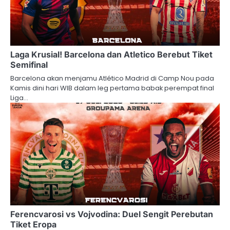
Laga Krusial! Barcelona dan Atletico Berebut Tiket
Semifinal
Barcelona akan menjamu Atlético Madrid di Camp Nou pada
Kamis dini hari WIB dalam leg pertama babak perempat final
Liga…
Ferencvarosi vs Vojvodina: Duel Sengit Perebutan
Tiket Eropa