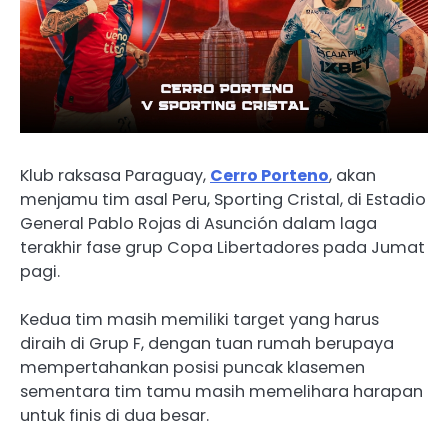
Klub raksasa Paraguay,
Cerro Porteno
, akan
menjamu tim asal Peru, Sporting Cristal, di Estadio
General Pablo Rojas di Asunción dalam laga
terakhir fase grup Copa Libertadores pada Jumat
pagi.
Kedua tim masih memiliki target yang harus
diraih di Grup F, dengan tuan rumah berupaya
mempertahankan posisi puncak klasemen
sementara tim tamu masih memelihara harapan
untuk finis di dua besar.