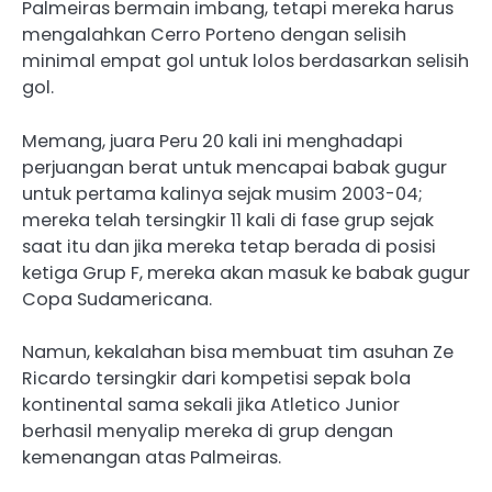
Palmeiras bermain imbang, tetapi mereka harus
mengalahkan Cerro Porteno dengan selisih
minimal empat gol untuk lolos berdasarkan selisih
gol.
Memang, juara Peru 20 kali ini menghadapi
perjuangan berat untuk mencapai babak gugur
untuk pertama kalinya sejak musim 2003-04;
mereka telah tersingkir 11 kali di fase grup sejak
saat itu dan jika mereka tetap berada di posisi
ketiga Grup F, mereka akan masuk ke babak gugur
Copa Sudamericana.
Namun, kekalahan bisa membuat tim asuhan Ze
Ricardo tersingkir dari kompetisi sepak bola
kontinental sama sekali jika Atletico Junior
berhasil menyalip mereka di grup dengan
kemenangan atas Palmeiras.